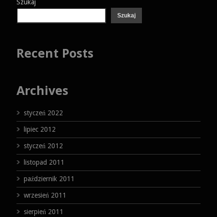
Szukaj
Szukaj
Recent Posts
Archives
styczeń 2022
lipiec 2012
styczeń 2012
listopad 2011
październik 2011
wrzesień 2011
sierpień 2011